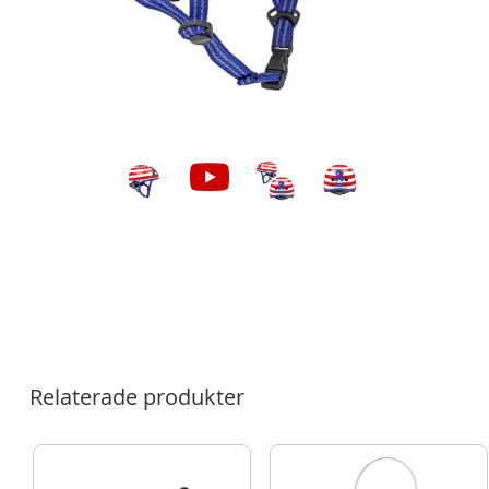
Relaterade produkter