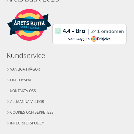
Kundservice
VANLIGA FRÅGOR
OM TOYSPACE
KONTAKTA OSS
ALLMÄNNA VILLKOR
COOKIES OCH SEKRETESS
INTEGRITETSPOLICY