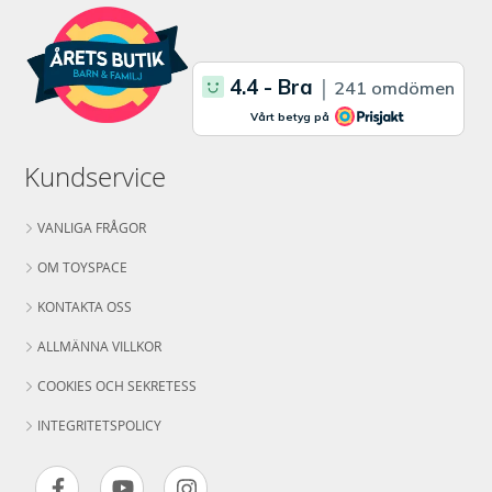
Kundservice
VANLIGA FRÅGOR
OM TOYSPACE
KONTAKTA OSS
ALLMÄNNA VILLKOR
COOKIES OCH SEKRETESS
INTEGRITETSPOLICY