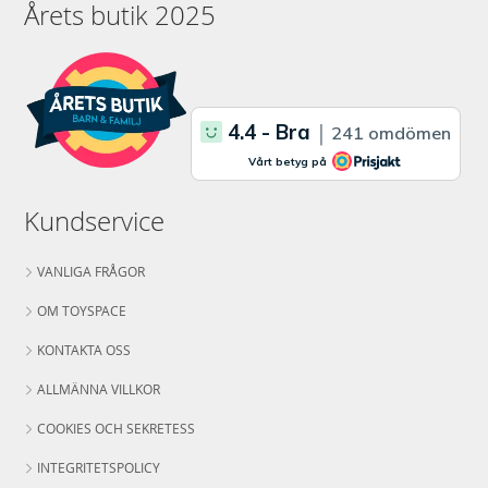
Årets butik 2025
Kundservice
VANLIGA FRÅGOR
OM TOYSPACE
KONTAKTA OSS
ALLMÄNNA VILLKOR
COOKIES OCH SEKRETESS
INTEGRITETSPOLICY