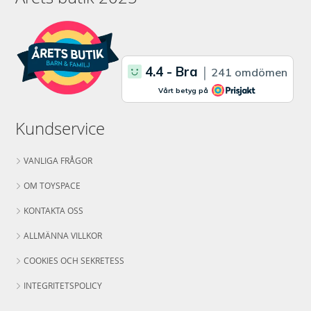
Kundservice
VANLIGA FRÅGOR
OM TOYSPACE
KONTAKTA OSS
ALLMÄNNA VILLKOR
COOKIES OCH SEKRETESS
INTEGRITETSPOLICY