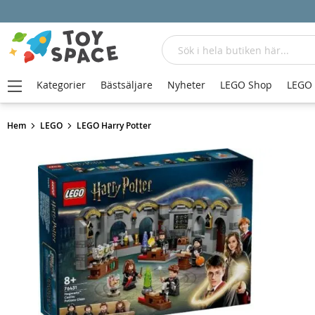
Sök
Kategorier
Bästsäljare
Nyheter
LEGO Shop
LEGO
Hem
LEGO
LEGO Harry Potter