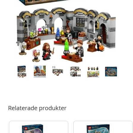
Relaterade produkter