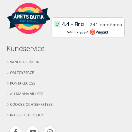
Kundservice
VANLIGA FRÅGOR
OM TOYSPACE
KONTAKTA OSS
ALLMÄNNA VILLKOR
COOKIES OCH SEKRETESS
INTEGRITETSPOLICY