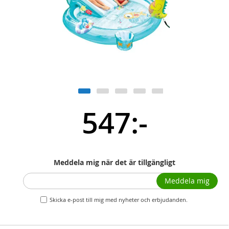
547:-
Meddela mig när det är tillgängligt
Meddela mig
Skicka e-post till mig med nyheter och erbjudanden.