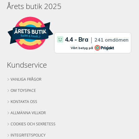
Årets butik 2025
Kundservice
VANLIGA FRÅGOR
OM TOYSPACE
KONTAKTA OSS
ALLMÄNNA VILLKOR
COOKIES OCH SEKRETESS
INTEGRITETSPOLICY