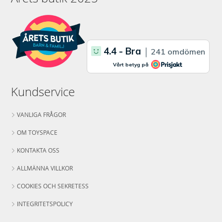
Kundservice
VANLIGA FRÅGOR
OM TOYSPACE
KONTAKTA OSS
ALLMÄNNA VILLKOR
COOKIES OCH SEKRETESS
INTEGRITETSPOLICY