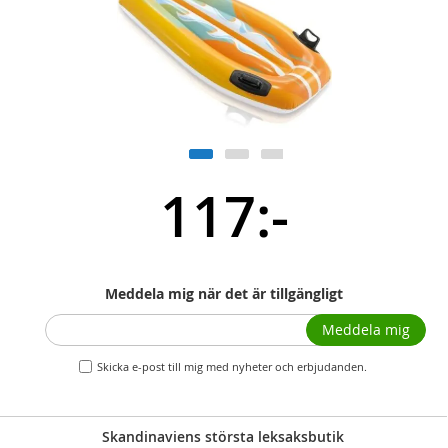
117:-
Meddela mig när det är tillgängligt
Meddela mig
Skicka e-post till mig med nyheter och erbjudanden.
Skandinaviens största leksaksbutik