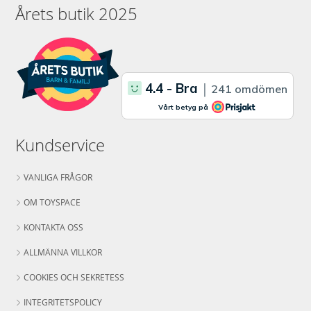
Årets butik 2025
Kundservice
VANLIGA FRÅGOR
OM TOYSPACE
KONTAKTA OSS
ALLMÄNNA VILLKOR
COOKIES OCH SEKRETESS
INTEGRITETSPOLICY