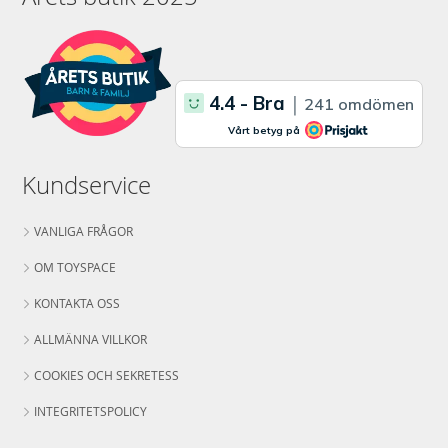
Kundservice
VANLIGA FRÅGOR
OM TOYSPACE
KONTAKTA OSS
ALLMÄNNA VILLKOR
COOKIES OCH SEKRETESS
INTEGRITETSPOLICY