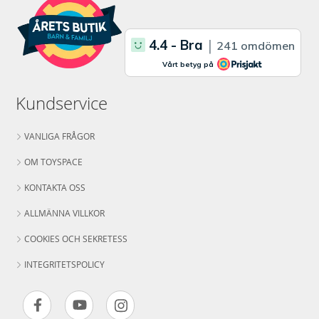
Kundservice
VANLIGA FRÅGOR
OM TOYSPACE
KONTAKTA OSS
ALLMÄNNA VILLKOR
COOKIES OCH SEKRETESS
INTEGRITETSPOLICY