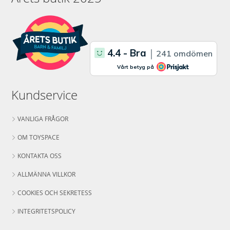
Kundservice
VANLIGA FRÅGOR
OM TOYSPACE
KONTAKTA OSS
ALLMÄNNA VILLKOR
COOKIES OCH SEKRETESS
INTEGRITETSPOLICY