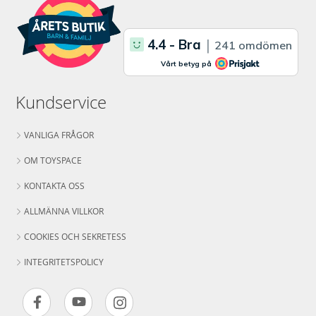
Kundservice
VANLIGA FRÅGOR
OM TOYSPACE
KONTAKTA OSS
ALLMÄNNA VILLKOR
COOKIES OCH SEKRETESS
INTEGRITETSPOLICY