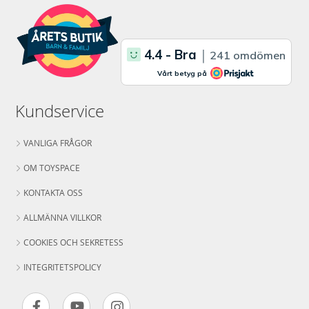
Kundservice
VANLIGA FRÅGOR
OM TOYSPACE
KONTAKTA OSS
ALLMÄNNA VILLKOR
COOKIES OCH SEKRETESS
INTEGRITETSPOLICY