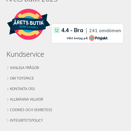
Kundservice
VANLIGA FRÅGOR
OM TOYSPACE
KONTAKTA OSS
ALLMÄNNA VILLKOR
COOKIES OCH SEKRETESS
INTEGRITETSPOLICY