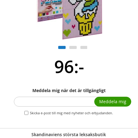
96:-
Meddela mig när det är tillgängligt
Meddela mig
Skicka e-post till mig med nyheter och erbjudanden.
Skandinaviens största leksaksbutik