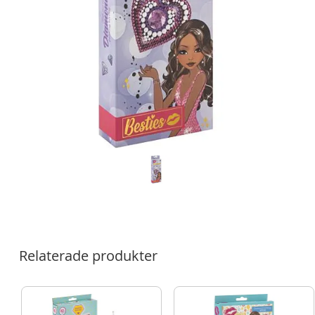
Relaterade produkter