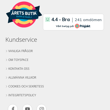
Kundservice
VANLIGA FRÅGOR
OM TOYSPACE
KONTAKTA OSS
ALLMÄNNA VILLKOR
COOKIES OCH SEKRETESS
INTEGRITETSPOLICY