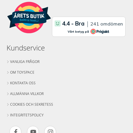
Kundservice
VANLIGA FRÅGOR
OM TOYSPACE
KONTAKTA OSS
ALLMÄNNA VILLKOR
COOKIES OCH SEKRETESS
INTEGRITETSPOLICY