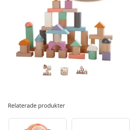
Relaterade produkter