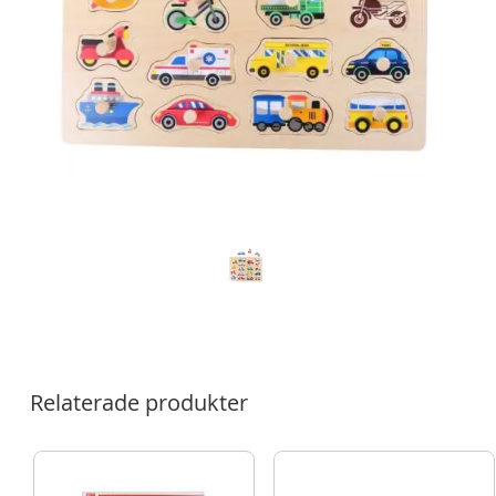
Relaterade produkter