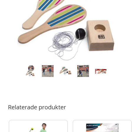
Relaterade produkter