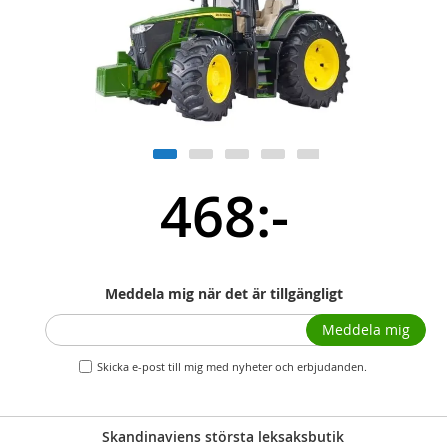
468:-
Meddela mig när det är tillgängligt
Meddela mig
Skicka e-post till mig med nyheter och erbjudanden.
Skandinaviens största leksaksbutik