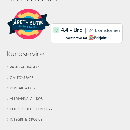
Kundservice
VANLIGA FRÅGOR
OM TOYSPACE
KONTAKTA OSS
ALLMÄNNA VILLKOR
COOKIES OCH SEKRETESS
INTEGRITETSPOLICY