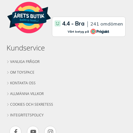
Kundservice
VANLIGA FRÅGOR
OM TOYSPACE
KONTAKTA OSS
ALLMÄNNA VILLKOR
COOKIES OCH SEKRETESS
INTEGRITETSPOLICY