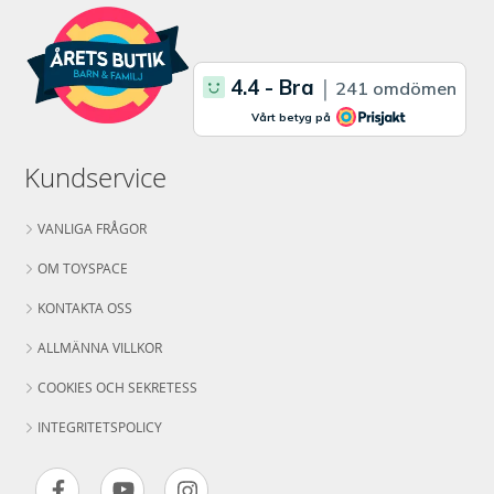
Kundservice
VANLIGA FRÅGOR
OM TOYSPACE
KONTAKTA OSS
ALLMÄNNA VILLKOR
COOKIES OCH SEKRETESS
INTEGRITETSPOLICY