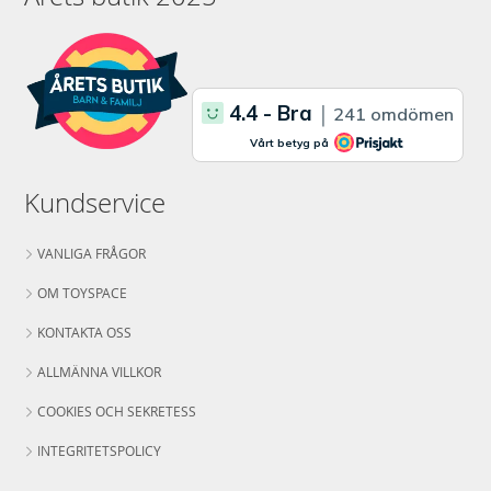
Kundservice
VANLIGA FRÅGOR
OM TOYSPACE
KONTAKTA OSS
ALLMÄNNA VILLKOR
COOKIES OCH SEKRETESS
INTEGRITETSPOLICY