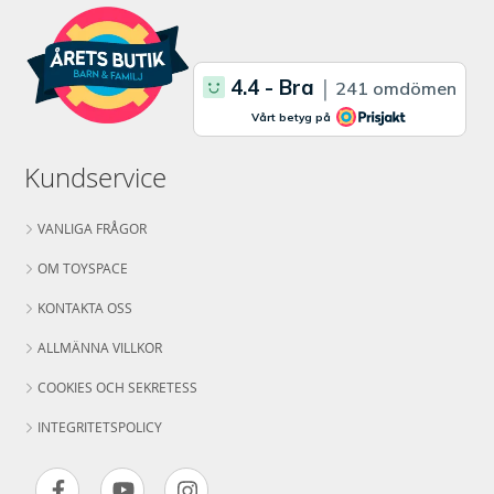
Kundservice
VANLIGA FRÅGOR
OM TOYSPACE
KONTAKTA OSS
ALLMÄNNA VILLKOR
COOKIES OCH SEKRETESS
INTEGRITETSPOLICY