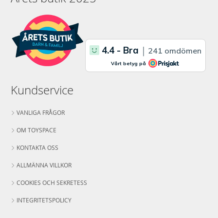
Kundservice
VANLIGA FRÅGOR
OM TOYSPACE
KONTAKTA OSS
ALLMÄNNA VILLKOR
COOKIES OCH SEKRETESS
INTEGRITETSPOLICY