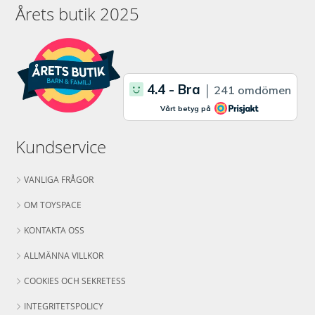
Årets butik 2025
Kundservice
VANLIGA FRÅGOR
OM TOYSPACE
KONTAKTA OSS
ALLMÄNNA VILLKOR
COOKIES OCH SEKRETESS
INTEGRITETSPOLICY