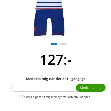
127:-
Meddela mig när det är tillgängligt
Meddela mig
Skicka e-post till mig med nyheter och erbjudanden.