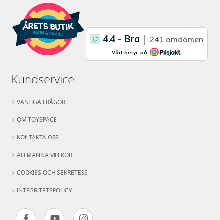
Kundservice
VANLIGA FRÅGOR
OM TOYSPACE
KONTAKTA OSS
ALLMÄNNA VILLKOR
COOKIES OCH SEKRETESS
INTEGRITETSPOLICY