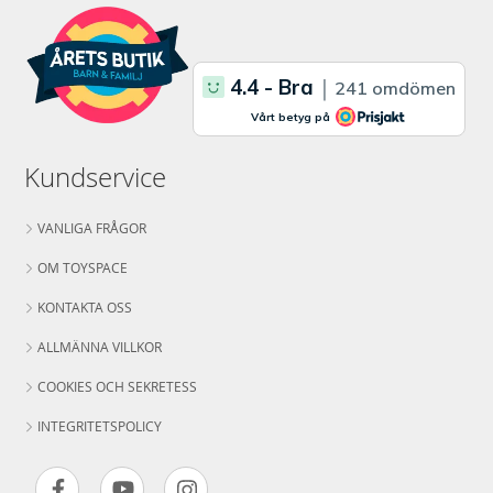
Kundservice
VANLIGA FRÅGOR
OM TOYSPACE
KONTAKTA OSS
ALLMÄNNA VILLKOR
COOKIES OCH SEKRETESS
INTEGRITETSPOLICY