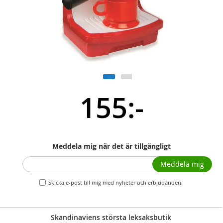
155:-
Meddela mig när det är tillgängligt
Meddela mig
Skicka e-post till mig med nyheter och erbjudanden.
Skandinaviens största leksaksbutik