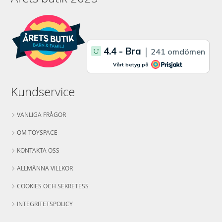
Kundservice
VANLIGA FRÅGOR
OM TOYSPACE
KONTAKTA OSS
ALLMÄNNA VILLKOR
COOKIES OCH SEKRETESS
INTEGRITETSPOLICY