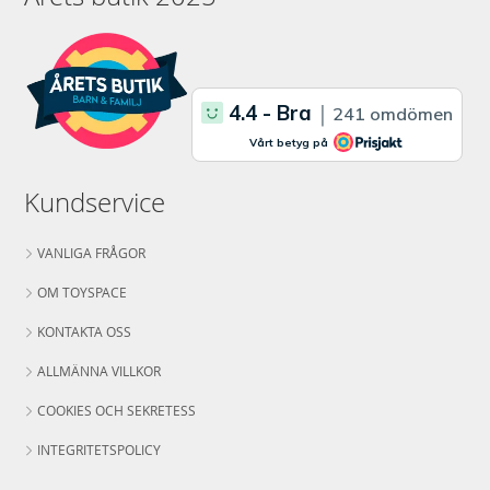
Kundservice
VANLIGA FRÅGOR
OM TOYSPACE
KONTAKTA OSS
ALLMÄNNA VILLKOR
COOKIES OCH SEKRETESS
INTEGRITETSPOLICY