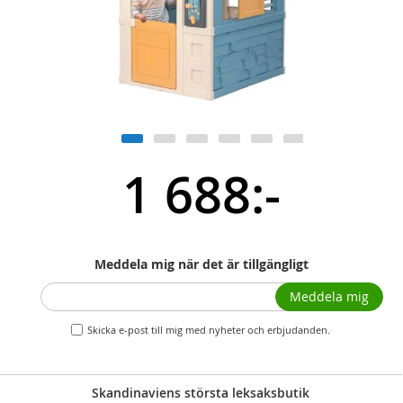
1 688:-
Meddela mig när det är tillgängligt
Meddela mig
Skicka e-post till mig med nyheter och erbjudanden.
Skandinaviens största leksaksbutik