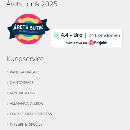
Årets butik 2025
Kundservice
VANLIGA FRÅGOR
OM TOYSPACE
KONTAKTA OSS
ALLMÄNNA VILLKOR
COOKIES OCH SEKRETESS
INTEGRITETSPOLICY