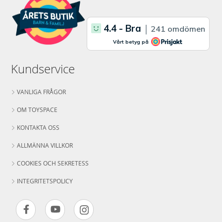
Kundservice
VANLIGA FRÅGOR
OM TOYSPACE
KONTAKTA OSS
ALLMÄNNA VILLKOR
COOKIES OCH SEKRETESS
INTEGRITETSPOLICY