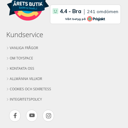
Kundservice
VANLIGA FRÅGOR
OM TOYSPACE
KONTAKTA OSS
ALLMÄNNA VILLKOR
COOKIES OCH SEKRETESS
INTEGRITETSPOLICY