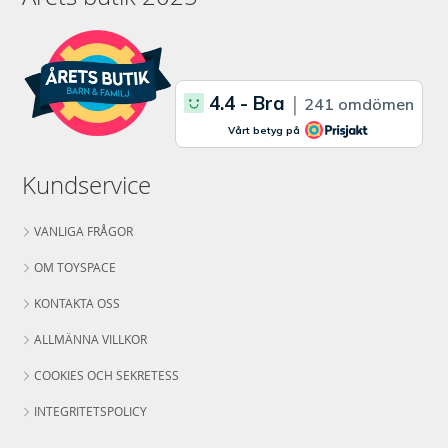
Kundservice
VANLIGA FRÅGOR
OM TOYSPACE
KONTAKTA OSS
ALLMÄNNA VILLKOR
COOKIES OCH SEKRETESS
INTEGRITETSPOLICY