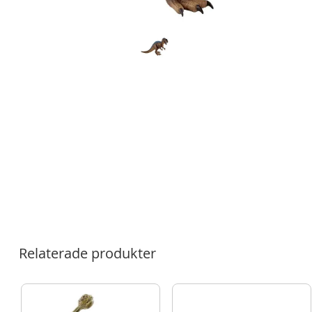
Relaterade produkter