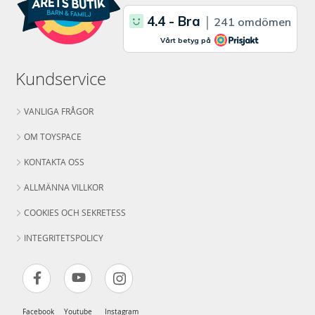
Kundservice
VANLIGA FRÅGOR
OM TOYSPACE
KONTAKTA OSS
ALLMÄNNA VILLKOR
COOKIES OCH SEKRETESS
INTEGRITETSPOLICY
Facebook
Youtube
Instagram