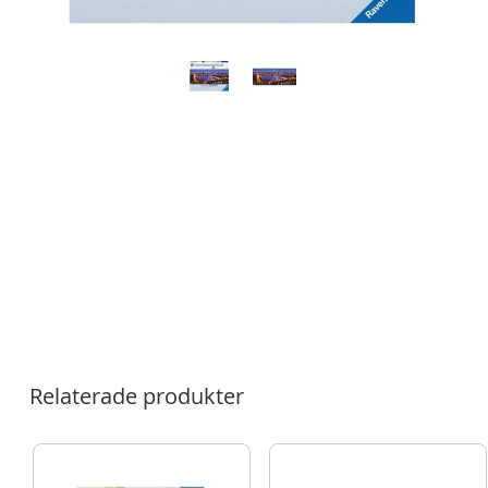
Relaterade produkter