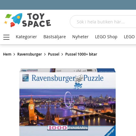
Sök
Kategorier
Bästsäljare
Nyheter
LEGO Shop
LEGO
Hem
Ravensburger
Pussel
Pussel 1000+ bitar