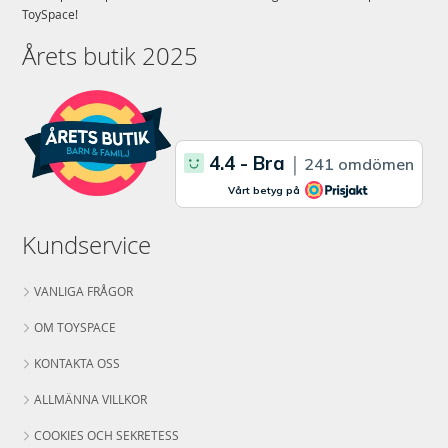
ToySpace!
Årets butik 2025
Kundservice
VANLIGA FRÅGOR
OM TOYSPACE
KONTAKTA OSS
ALLMÄNNA VILLKOR
COOKIES OCH SEKRETESS