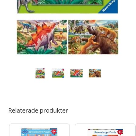
Relaterade produkter