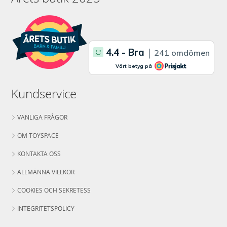
Kundservice
VANLIGA FRÅGOR
OM TOYSPACE
KONTAKTA OSS
ALLMÄNNA VILLKOR
COOKIES OCH SEKRETESS
INTEGRITETSPOLICY