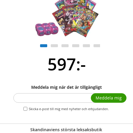
597:-
Meddela mig när det är tillgängligt
Meddela mig
Skicka e-post till mig med nyheter och erbjudanden.
Skandinaviens största leksaksbutik