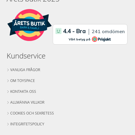
Kundservice
VANLIGA FRÅGOR
OM TOYSPACE
KONTAKTA OSS
ALLMÄNNA VILLKOR
COOKIES OCH SEKRETESS
INTEGRITETSPOLICY