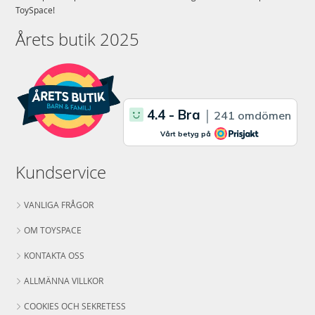
ToySpace!
Årets butik 2025
Kundservice
VANLIGA FRÅGOR
OM TOYSPACE
KONTAKTA OSS
ALLMÄNNA VILLKOR
COOKIES OCH SEKRETESS