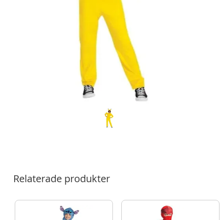
Relaterade produkter