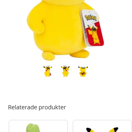
Relaterade produkter