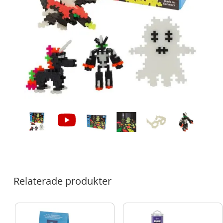
Relaterade produkter