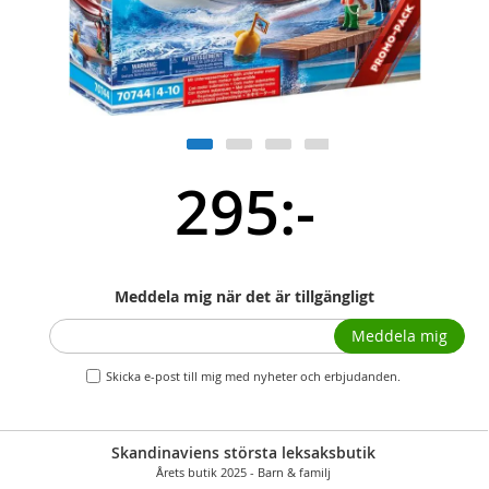
295:-
Meddela mig när det är tillgängligt
Meddela mig
Skicka e-post till mig med nyheter och erbjudanden.
Skandinaviens största leksaksbutik
Årets butik 2025 - Barn & familj