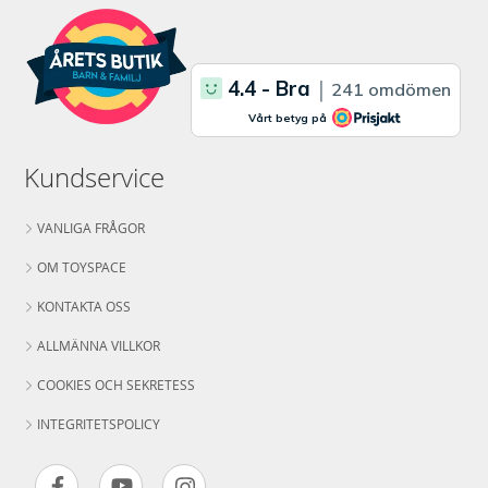
Kundservice
VANLIGA FRÅGOR
OM TOYSPACE
KONTAKTA OSS
ALLMÄNNA VILLKOR
COOKIES OCH SEKRETESS
INTEGRITETSPOLICY