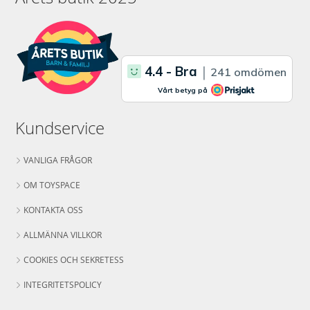
Kundservice
VANLIGA FRÅGOR
OM TOYSPACE
KONTAKTA OSS
ALLMÄNNA VILLKOR
COOKIES OCH SEKRETESS
INTEGRITETSPOLICY